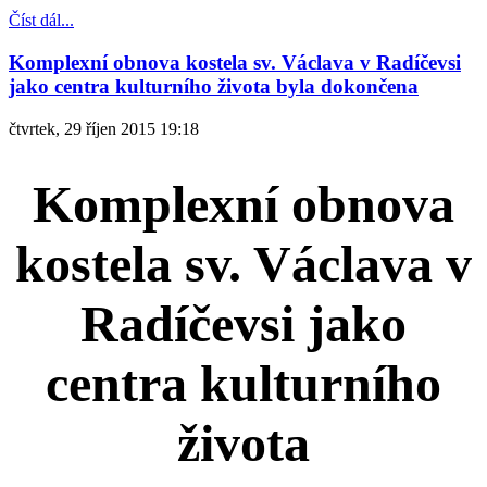
Číst dál...
Komplexní obnova kostela sv. Václava v Radíčevsi
jako centra kulturního života byla dokončena
čtvrtek, 29 říjen 2015 19:18
Komplexní obnova
kostela sv. Václava v
Radíčevsi jako
centra kulturního
života