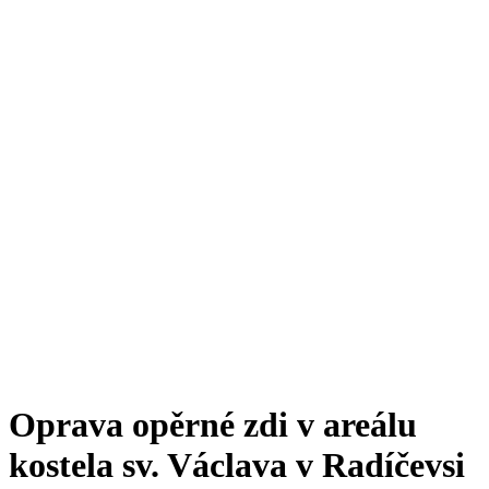
Oprava opěrné zdi v areálu
kostela sv. Václava v Radíčevsi